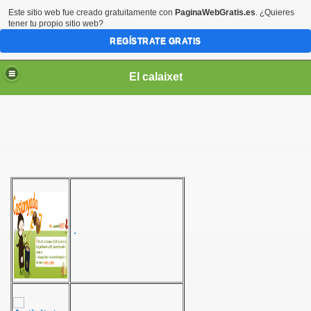
Este sitio web fue creado gratuitamente con
PaginaWebGratis.es
. ¿Quieres
tener tu propio sitio web?
REGÍSTRATE GRATIS
El calaixet